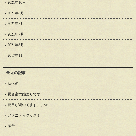
2021年10月
2021年9月
2021年8月
2021年7月
2021年6月
2017年11月
最近の記事
秋へ🍂
夏合宿の始まりです！
夏日が続いてます、、💦
アメニティグッズ！！
桜🌸