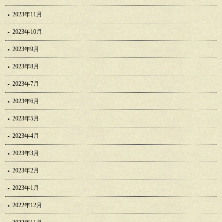
2023年11月
2023年10月
2023年9月
2023年8月
2023年7月
2023年6月
2023年5月
2023年4月
2023年3月
2023年2月
2023年1月
2022年12月