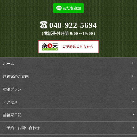
048-922-5694
（電話受付時間 9:00～19:00）
ホーム
越後家のご案内
宿泊プラン
アクセス
越後家日記
ご予約・お問い合わせ