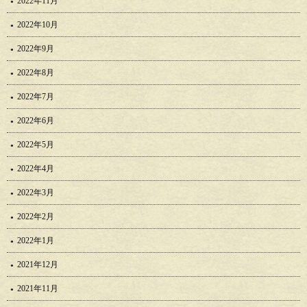
2022年11月
2022年10月
2022年9月
2022年8月
2022年7月
2022年6月
2022年5月
2022年4月
2022年3月
2022年2月
2022年1月
2021年12月
2021年11月