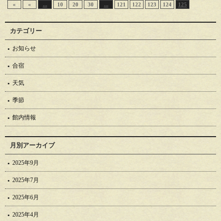
«
«
...
10
20
30
...
121
122
123
124
125
カテゴリー
お知らせ
合宿
天気
季節
館内情報
月別アーカイブ
2025年9月
2025年7月
2025年6月
2025年4月