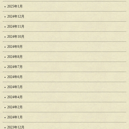
2025年1月
2024年12月
2024年11月
2024年10月
2024年9月
2024年8月
2024年7月
2024年6月
2024年5月
2024年4月
2024年2月
2024年1月
2023年12月