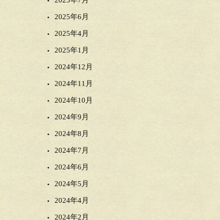
2025年7月
2025年6月
2025年4月
2025年1月
2024年12月
2024年11月
2024年10月
2024年9月
2024年8月
2024年7月
2024年6月
2024年5月
2024年4月
2024年2月