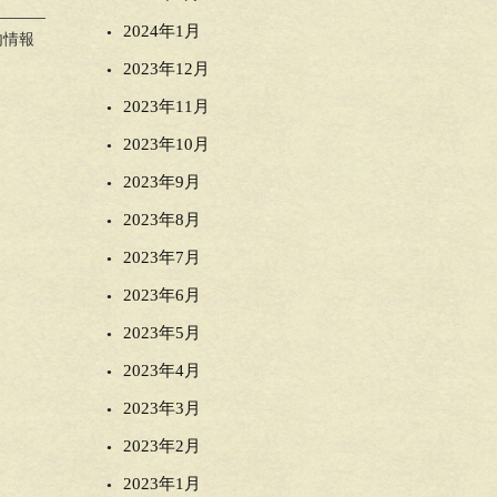
2024年1月
内情報
2023年12月
2023年11月
2023年10月
2023年9月
2023年8月
2023年7月
2023年6月
2023年5月
2023年4月
2023年3月
2023年2月
2023年1月