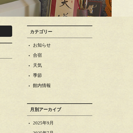
カテゴリー
お知らせ
合宿
天気
季節
館内情報
月別アーカイブ
2025年9月