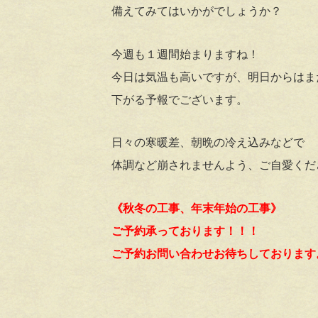
備えてみてはいかがでしょうか？
今週も１週間始まりますね！
今日は気温も高いですが、明日からはま
下がる予報でございます。
日々の寒暖差、朝晩の冷え込みなどで
体調など崩されませんよう、ご自愛くだ
《秋冬の工事、年末年始の工事》
ご予約承っております！！！
ご予約お問い合わせお待ちしております