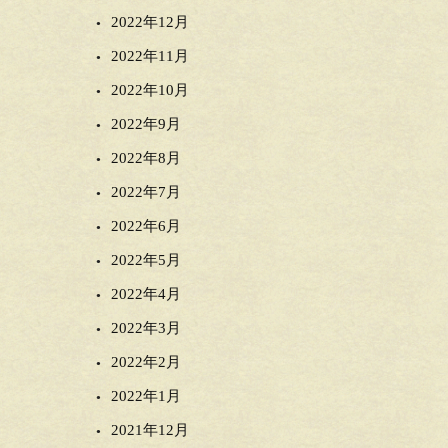
2022年12月
2022年11月
2022年10月
2022年9月
2022年8月
2022年7月
2022年6月
2022年5月
2022年4月
2022年3月
2022年2月
2022年1月
2021年12月