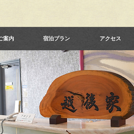
ご案内
宿泊プラン
アクセス