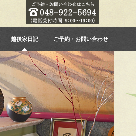
越後家日記
ご予約・お問い合わせ