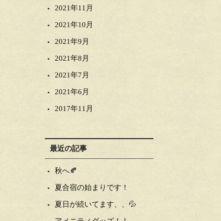
2021年11月
2021年10月
2021年9月
2021年8月
2021年7月
2021年6月
2017年11月
最近の記事
秋へ🍂
夏合宿の始まりです！
夏日が続いてます、、💦