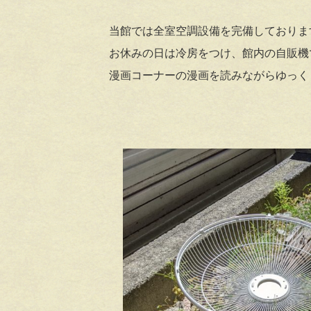
当館では全室空調設備を完備しておりま
お休みの日は冷房をつけ、館内の自販機
漫画コーナーの漫画を読みながらゆっく