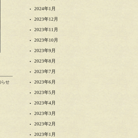
2024年1月
2023年12月
2023年11月
2023年10月
2023年9月
2023年8月
2023年7月
2023年6月
知らせ
2023年5月
2023年4月
2023年3月
2023年2月
2023年1月