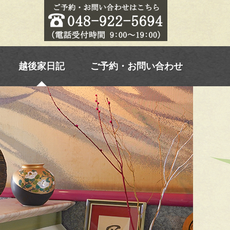
越後家日記
ご予約・お問い合わせ