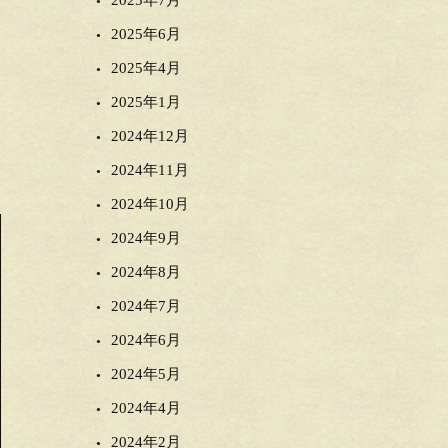
2025年7月
2025年6月
2025年4月
2025年1月
2024年12月
2024年11月
2024年10月
2024年9月
2024年8月
2024年7月
2024年6月
2024年5月
2024年4月
2024年2月