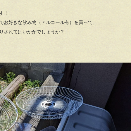
す！
でお好きな飲み物（アルコール有）を買って、
りされてはいかがでしょうか？