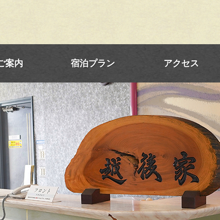
ご案内
宿泊プラン
アクセス