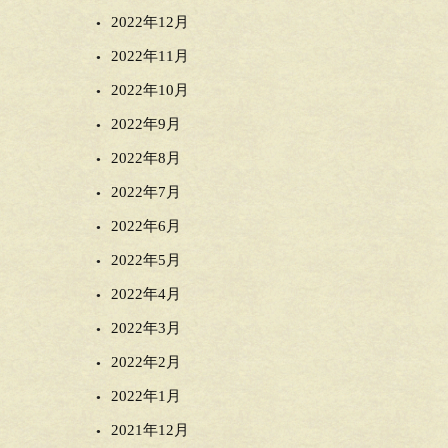
2022年12月
2022年11月
2022年10月
2022年9月
2022年8月
2022年7月
2022年6月
2022年5月
2022年4月
2022年3月
2022年2月
2022年1月
2021年12月