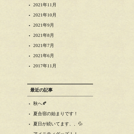
2021年11月
2021年10月
2021年9月
2021年8月
2021年7月
2021年6月
2017年11月
最近の記事
秋へ🍂
夏合宿の始まりです！
夏日が続いてます、、💦