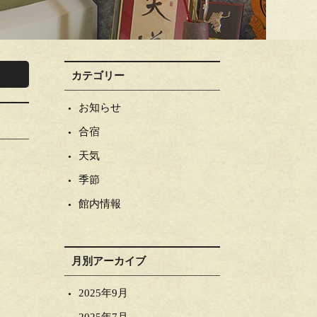
カテゴリー
お知らせ
合宿
天気
季節
館内情報
月別アーカイブ
2025年9月