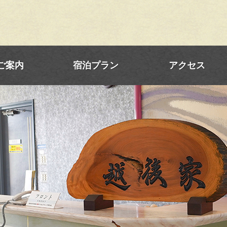
ご案内
宿泊プラン
アクセス