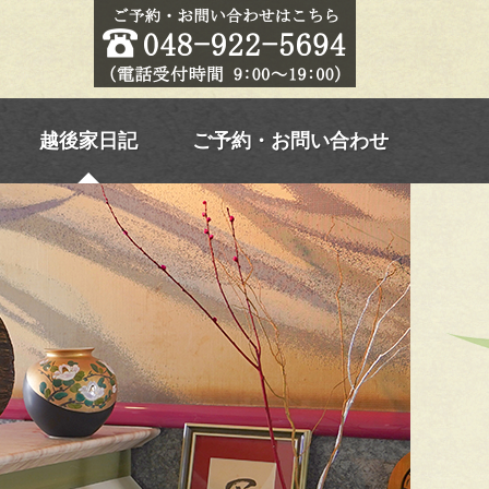
越後家日記
ご予約・お問い合わせ