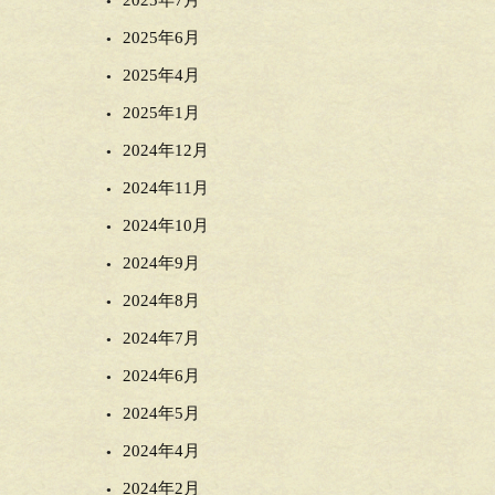
2025年7月
2025年6月
2025年4月
2025年1月
2024年12月
2024年11月
2024年10月
2024年9月
2024年8月
2024年7月
2024年6月
2024年5月
2024年4月
2024年2月