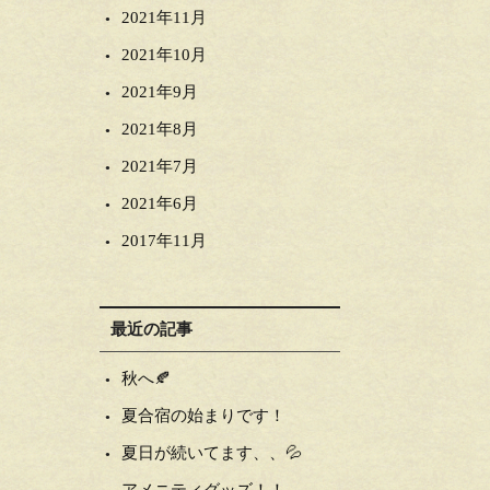
2021年11月
2021年10月
2021年9月
2021年8月
2021年7月
2021年6月
2017年11月
最近の記事
秋へ🍂
夏合宿の始まりです！
夏日が続いてます、、💦