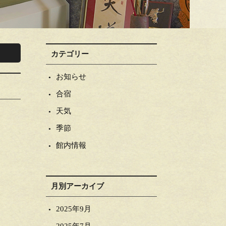
カテゴリー
お知らせ
合宿
天気
季節
館内情報
月別アーカイブ
2025年9月