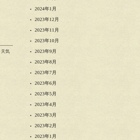
2024年1月
2023年12月
2023年11月
2023年10月
2023年9月
天気
2023年8月
2023年7月
2023年6月
2023年5月
2023年4月
2023年3月
2023年2月
2023年1月