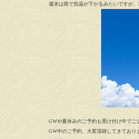
週末は雨で気温が下がるみたいですが、
GWや夏休みのご予約も受け付け中でご
GW中のご予約、大変混雑してきており