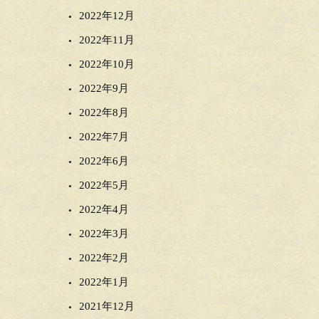
2022年12月
2022年11月
2022年10月
2022年9月
2022年8月
2022年7月
2022年6月
2022年5月
2022年4月
2022年3月
2022年2月
2022年1月
2021年12月