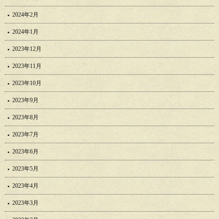
2024年2月
2024年1月
2023年12月
2023年11月
2023年10月
2023年9月
2023年8月
2023年7月
2023年6月
2023年5月
2023年4月
2023年3月