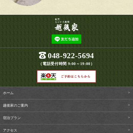
048-922-5694
（電話受付時間 9:00～19:00）
ホーム
越後家のご案内
宿泊プラン
アクセス