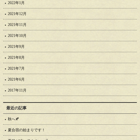
2022年1月
2021年12月
2021年11月
2021年10月
2021年9月
2021年8月
2021年7月
2021年6月
2017年11月
最近の記事
秋へ🍂
夏合宿の始まりです！