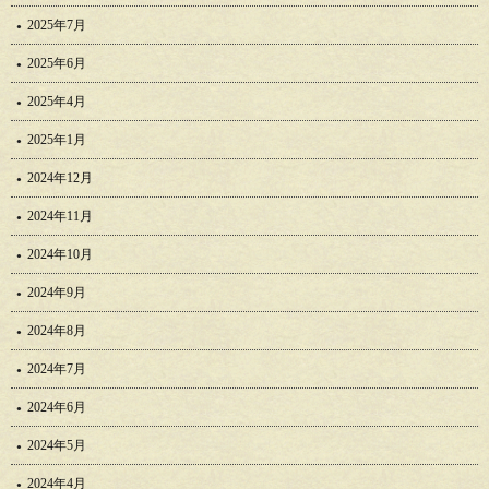
2025年7月
2025年6月
2025年4月
2025年1月
2024年12月
2024年11月
2024年10月
2024年9月
2024年8月
2024年7月
2024年6月
2024年5月
2024年4月