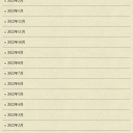
2023年2月
2023年1月
2022年12月
2022年11月
2022年10月
2022年9月
2022年8月
2022年7月
2022年6月
2022年5月
2022年4月
2022年3月
2022年2月