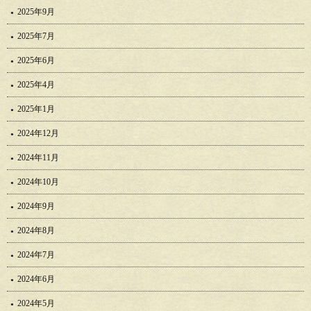
2025年9月
2025年7月
2025年6月
2025年4月
2025年1月
2024年12月
2024年11月
2024年10月
2024年9月
2024年8月
2024年7月
2024年6月
2024年5月