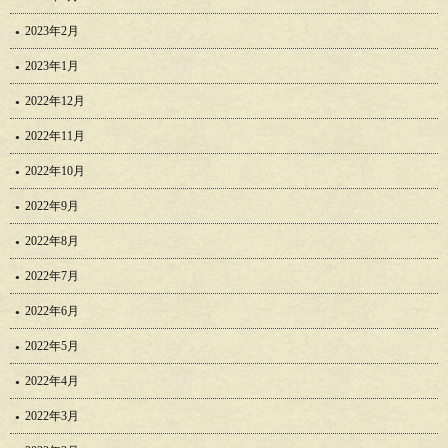
2023年2月
2023年1月
2022年12月
2022年11月
2022年10月
2022年9月
2022年8月
2022年7月
2022年6月
2022年5月
2022年4月
2022年3月