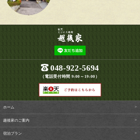
048-922-5694
（電話受付時間 9:00～19:00）
ホーム
越後家のご案内
宿泊プラン