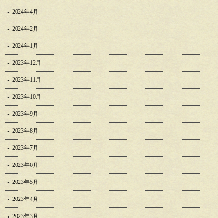
2024年4月
2024年2月
2024年1月
2023年12月
2023年11月
2023年10月
2023年9月
2023年8月
2023年7月
2023年6月
2023年5月
2023年4月
2023年3月