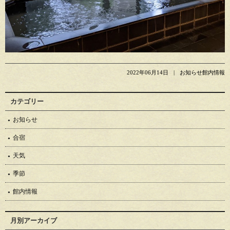
2022年06月14日
お知らせ館内情報
カテゴリー
お知らせ
合宿
天気
季節
館内情報
月別アーカイブ