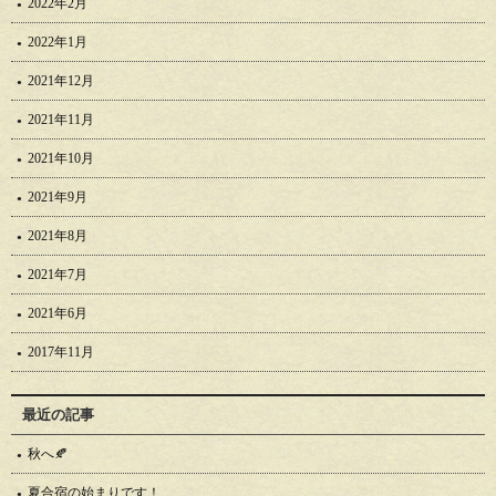
2022年2月
2022年1月
2021年12月
2021年11月
2021年10月
2021年9月
2021年8月
2021年7月
2021年6月
2017年11月
最近の記事
秋へ🍂
夏合宿の始まりです！