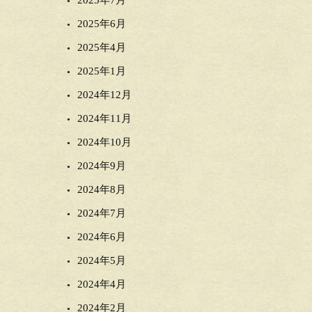
2025年7月
2025年6月
2025年4月
2025年1月
2024年12月
2024年11月
2024年10月
2024年9月
2024年8月
2024年7月
2024年6月
2024年5月
2024年4月
2024年2月