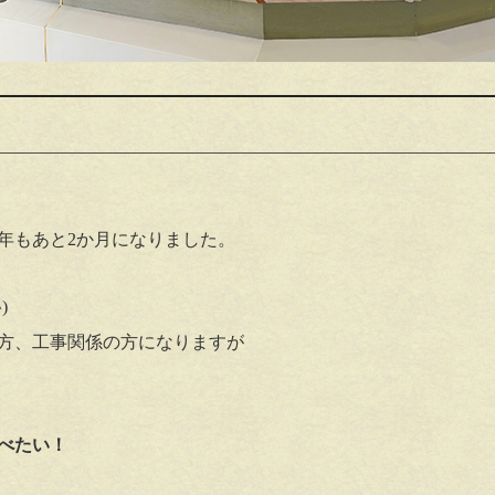
年もあと2か月になりました。
)
方、工事関係の方になりますが
べたい！