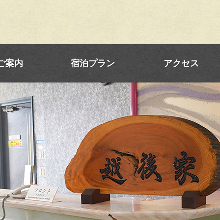
ご案内
宿泊プラン
アクセス