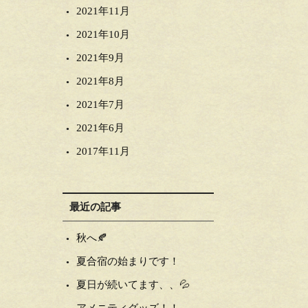
2021年11月
2021年10月
2021年9月
2021年8月
2021年7月
2021年6月
2017年11月
最近の記事
秋へ🍂
夏合宿の始まりです！
夏日が続いてます、、💦