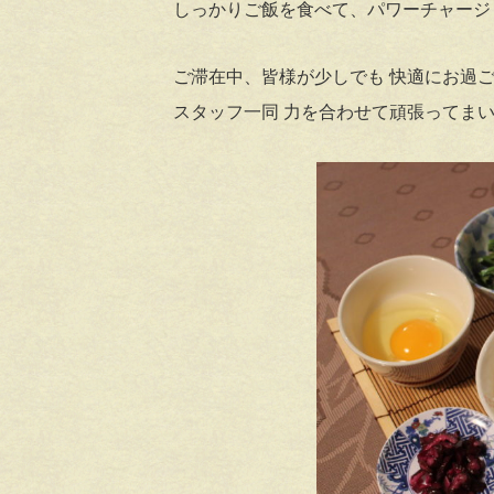
しっかりご飯を食べて、パワーチャージ
ご滞在中、皆様が少しでも 快適にお過
スタッフ一同 力を合わせて頑張ってまいりま