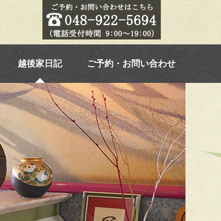
越後家日記
ご予約・お問い合わせ