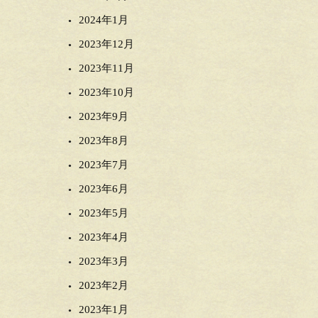
2024年1月
2023年12月
2023年11月
2023年10月
2023年9月
2023年8月
2023年7月
2023年6月
2023年5月
2023年4月
2023年3月
2023年2月
2023年1月