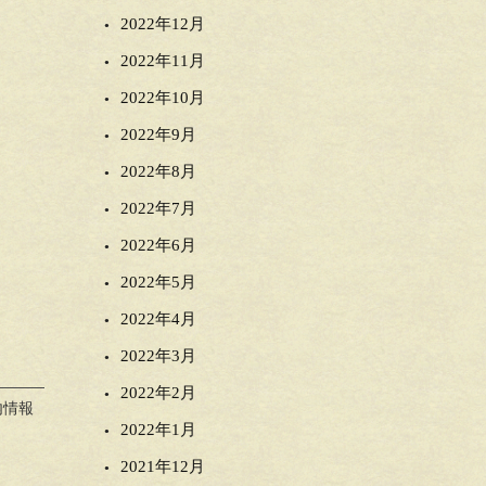
2022年12月
2022年11月
2022年10月
2022年9月
2022年8月
2022年7月
2022年6月
2022年5月
2022年4月
2022年3月
2022年2月
内情報
2022年1月
2021年12月