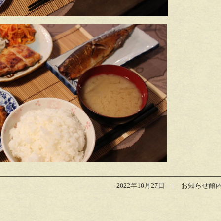
2022年10月27日
お知らせ館