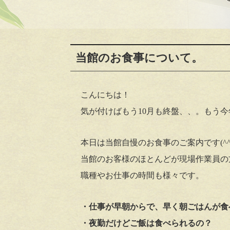
当館のお食事について。
こんにちは！
気が付けばもう10月も終盤、、。もう今
本日は当館自慢のお食事のご案内です(^^
当館のお客様のほとんどが現場作業員の
職種やお仕事の時間も様々です。
・仕事が早朝からで、早く朝ごはんが食
・夜勤だけどご飯は食べられるの？