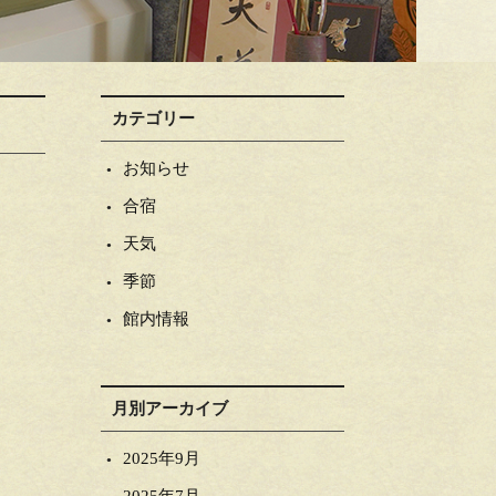
カテゴリー
お知らせ
合宿
天気
季節
館内情報
月別アーカイブ
2025年9月