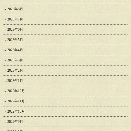
2023年8月
2023年7月
2023年6月
2023年5月
2023年4月
2023年3月
2023年2月
2023年1月
2022年12月
2022年11月
2022年10月
2022年9月