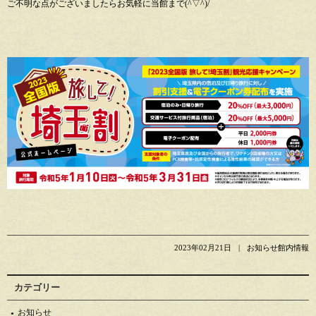
ご不明な点がございましたらお気軽に当館まで(^▽^)/
2023年02月21日
お知らせ館内情報
カテゴリー
お知らせ