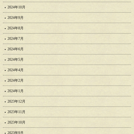
2024年10月
2024年9月
2024年8月
2024年7月
2024年6月
2024年5月
2024年4月
2024年2月
2024年1月
2023年12月
2023年11月
2023年10月
2023年9月