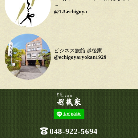
～
@1.3.echigoya
ビジネス旅館 越後家
@echigoyaryokan1929
048-922-5694