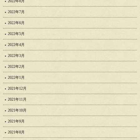
2022年8月
2022年7月
2022年6月
2022年5月
2022年4月
2022年3月
2022年2月
2022年1月
2021年12月
2021年11月
2021年10月
2021年9月
2021年8月