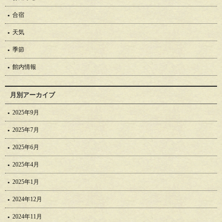
合宿
天気
季節
館内情報
月別アーカイブ
2025年9月
2025年7月
2025年6月
2025年4月
2025年1月
2024年12月
2024年11月