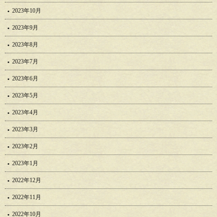
2023年10月
2023年9月
2023年8月
2023年7月
2023年6月
2023年5月
2023年4月
2023年3月
2023年2月
2023年1月
2022年12月
2022年11月
2022年10月