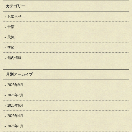
カテゴリー
お知らせ
合宿
天気
季節
館内情報
月別アーカイブ
2025年9月
2025年7月
2025年6月
2025年4月
2025年1月