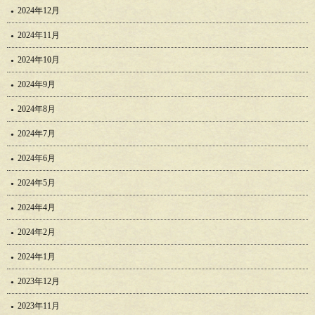
2024年12月
2024年11月
2024年10月
2024年9月
2024年8月
2024年7月
2024年6月
2024年5月
2024年4月
2024年2月
2024年1月
2023年12月
2023年11月