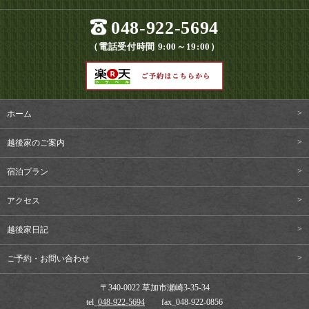
048-922-5694
（電話受付時間 9:00～19:00）
ホーム
越後家のご案内
宿泊プラン
アクセス
越後家日記
ご予約・お問い合わせ
〒340-0022 草加市瀬崎3-35-34
tel_
048-922-5694
fax_048-922-0856