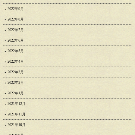
2022年9月
2022年8月
2022年7月
2022年6月
2022年5月
2022年4月
2022年3月
2022年2月
2022年1月
2021年12月
2021年11月
2021年10月