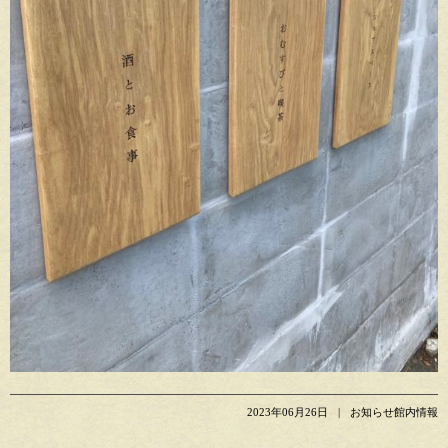
2023年06月26日
お知らせ館内情報