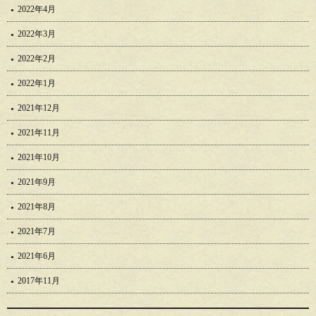
2022年4月
2022年3月
2022年2月
2022年1月
2021年12月
2021年11月
2021年10月
2021年9月
2021年8月
2021年7月
2021年6月
2017年11月