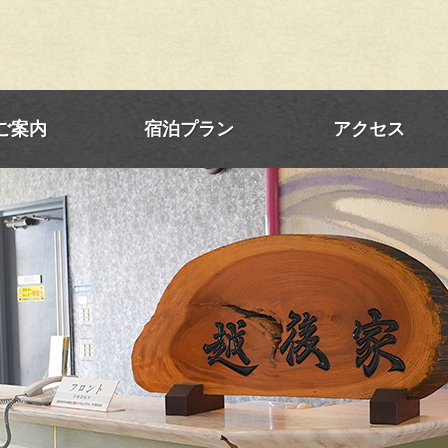
ご案内
宿泊プラン
アクセス