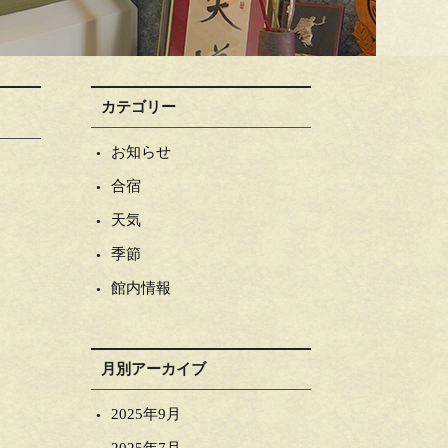
カテゴリー
お知らせ
合宿
天気
季節
館内情報
月別アーカイブ
2025年9月