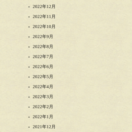
2022年12月
2022年11月
2022年10月
2022年9月
2022年8月
2022年7月
2022年6月
2022年5月
2022年4月
2022年3月
2022年2月
2022年1月
2021年12月