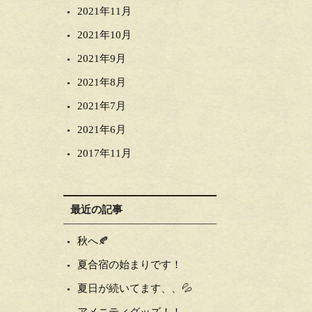
2021年11月
2021年10月
2021年9月
2021年8月
2021年7月
2021年6月
2017年11月
最近の記事
秋へ🍂
夏合宿の始まりです！
夏日が続いてます、、💦