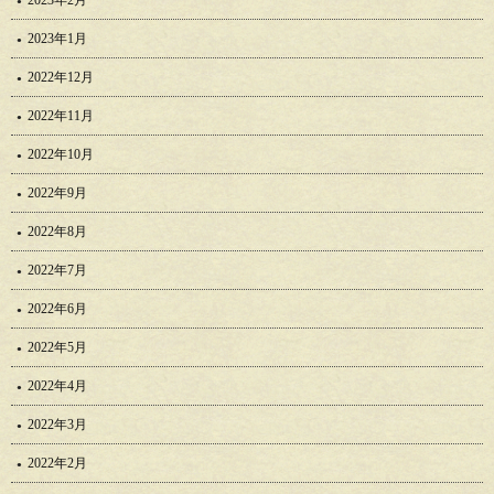
2023年1月
2022年12月
2022年11月
2022年10月
2022年9月
2022年8月
2022年7月
2022年6月
2022年5月
2022年4月
2022年3月
2022年2月