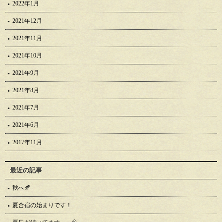
2022年1月
2021年12月
2021年11月
2021年10月
2021年9月
2021年8月
2021年7月
2021年6月
2017年11月
最近の記事
秋へ🍂
夏合宿の始まりです！