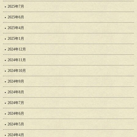
2025年7月
2025年6月
2025年4月
2025年1月
2024年12月
2024年11月
2024年10月
2024年9月
2024年8月
2024年7月
2024年6月
2024年5月
2024年4月