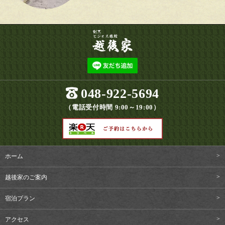
048-922-5694
（電話受付時間 9:00～19:00）
ホーム
越後家のご案内
宿泊プラン
アクセス