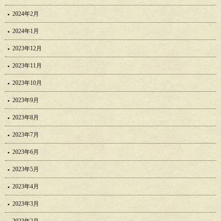
2024年2月
2024年1月
2023年12月
2023年11月
2023年10月
2023年9月
2023年8月
2023年7月
2023年6月
2023年5月
2023年4月
2023年3月
2023年2月