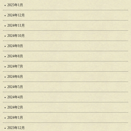
2025年1月
2024年12月
2024年11月
2024年10月
2024年9月
2024年8月
2024年7月
2024年6月
2024年5月
2024年4月
2024年2月
2024年1月
2023年12月