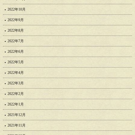
2022年10月
2022年9月
2022年8月
2022年7月
2022年6月
2022年5月
2022年4月
2022年3月
2022年2月
2022年1月
2021年12月
2021年11月