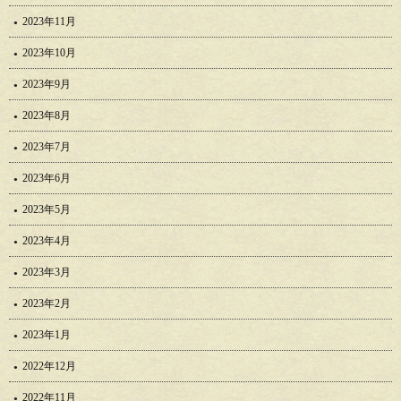
2023年11月
2023年10月
2023年9月
2023年8月
2023年7月
2023年6月
2023年5月
2023年4月
2023年3月
2023年2月
2023年1月
2022年12月
2022年11月