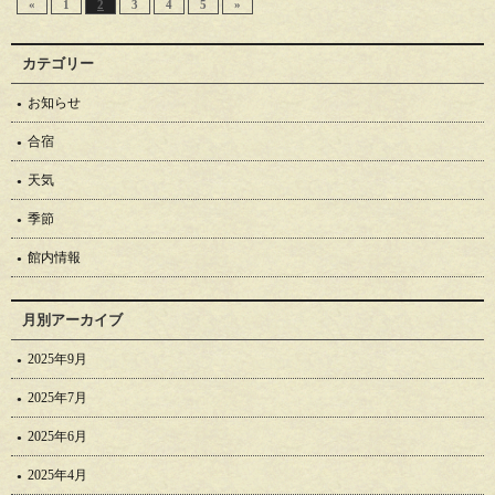
«
1
2
3
4
5
»
カテゴリー
お知らせ
合宿
天気
季節
館内情報
月別アーカイブ
2025年9月
2025年7月
2025年6月
2025年4月