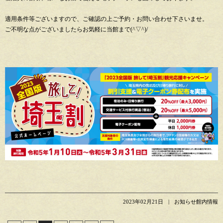
適用条件等ございますので、ご確認の上ご予約・お問い合わせ下さいませ。
ご不明な点がございましたらお気軽に当館まで(^▽^)/
2023年02月21日
お知らせ館内情報