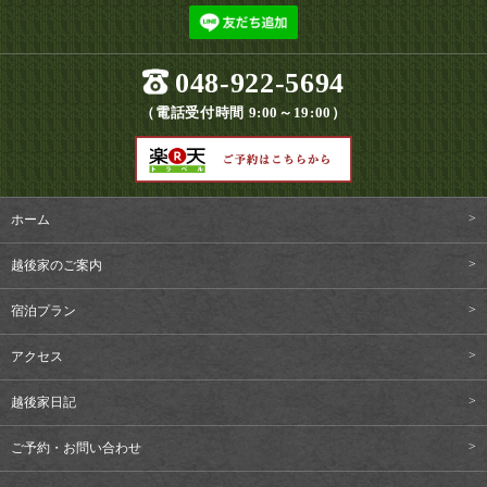
048-922-5694
（電話受付時間 9:00～19:00）
ホーム
越後家のご案内
宿泊プラン
アクセス
越後家日記
ご予約・お問い合わせ